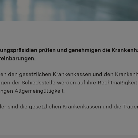
rungspräsidien prüfen und genehmigen die Krankenh
reinbarungen.
hen den gesetzlichen Krankenkassen und den Krankenh
gen der Schiedsstelle werden auf ihre Rechtmäßigkeit
ngen Allgemeingültigkeit.
ler sind die gesetzlichen Krankenkassen und die Träge