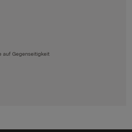
e auf Gegenseitigkeit