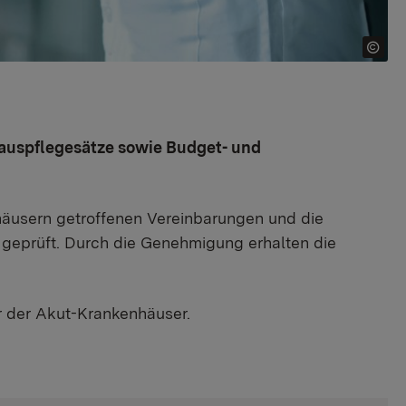
auspflegesätze sowie Budget- und
äusern getroffenen Vereinbarungen und die
 geprüft. Durch die Genehmigung erhalten die
r der Akut-Krankenhäuser.