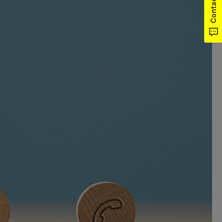
Contact