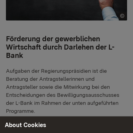
Förderung der gewerblichen
Wirtschaft durch Darlehen der L-
Bank
Aufgaben der Regierungspräsidien ist die
Beratung der Antragstellerinnen und
Antragsteller sowie die Mitwirkung bei den
Entscheidungen des Bewilligungsausschusses
der L-Bank im Rahmen der unten aufgeführten
Programme.
About Cookies
Förderprogramme: