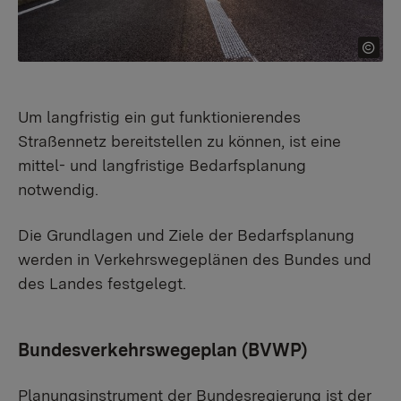
Um langfristig ein gut funktionierendes
Straßennetz bereitstellen zu können, ist eine
mittel- und langfristige Bedarfsplanung
notwendig.
Die Grundlagen und Ziele der Bedarfsplanung
werden in Verkehrswegeplänen des Bundes und
des Landes festgelegt.
Bundesverkehrswegeplan (BVWP)
Planungsinstrument der Bundesregierung ist der