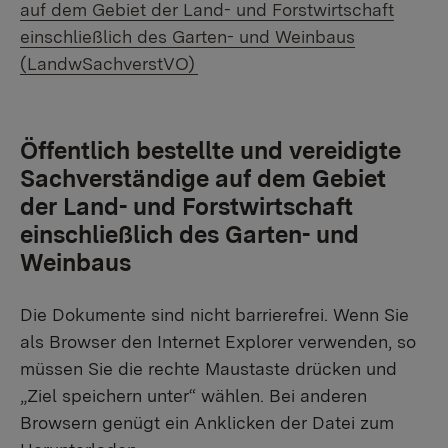
auf dem Gebiet der Land- und Forstwirtschaft
einschließlich des Garten- und Weinbaus
(LandwSachverstVO)
Öffentlich bestellte und vereidigte
Sachverständige auf dem Gebiet
der Land- und Forstwirtschaft
einschließlich des Garten- und
Weinbaus
Die Dokumente sind nicht barrierefrei. Wenn Sie
als Browser den Internet Explorer verwenden, so
müssen Sie die rechte Maustaste drücken und
„Ziel speichern unter“ wählen. Bei anderen
Browsern genügt ein Anklicken der Datei zum