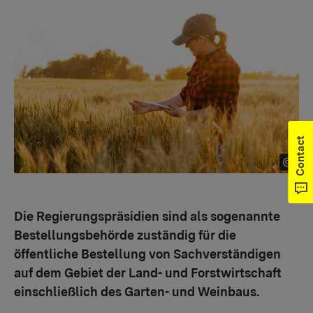
Contact
Die Regierungspräsidien sind als sogenannte
Bestellungsbehörde zuständig für die
öffentliche Bestellung von Sachverständigen
auf dem Gebiet der Land- und Forstwirtschaft
einschließlich des Garten- und Weinbaus.