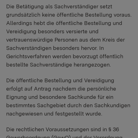
Die Betätigung als Sachverständiger setzt
grundsätzlich keine öffentliche Bestellung voraus.
Allerdings hebt die öffentliche Bestellung und
Vereidigung besonders versierte und
vertrauenswürdige Personen aus dem Kreis der
Sachverständigen besonders hervor. In
Gerichtsverfahren werden bevorzugt öffentlich
bestellte Sachverständige herangezogen.
Die öffentliche Bestellung und Vereidigung
erfolgt auf Antrag nachdem die persönliche
Eignung und besondere Sachkunde für ein
bestimmtes Sachgebiet durch den Sachkundigen
nachgewiesen und festgestellt wurde.
Die rechtlichen Voraussetzungen sind in § 36
Gewerbeordnung (GewO) und der Verordnung