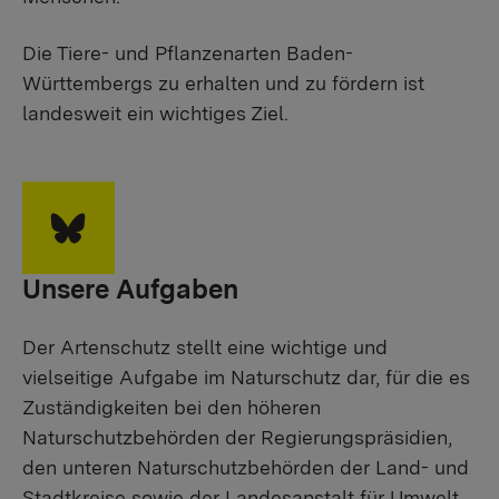
Die Tiere- und Pflanzenarten Baden-
Württembergs zu erhalten und zu fördern ist
landesweit ein wichtiges Ziel.
Unsere Aufgaben
Der Artenschutz stellt eine wichtige und
vielseitige Aufgabe im Naturschutz dar, für die es
Zuständigkeiten bei den höheren
Naturschutzbehörden der Regierungspräsidien,
den unteren Naturschutzbehörden der Land- und
Stadtkreise sowie der Landesanstalt für Umwelt