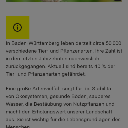
In Baden-Württemberg leben derzeit circa 50.000
verschiedene Tier- und Pflanzenarten. Ihre Zahl ist
in den letzten Jahrzehnten nachweislich
zurückgegangen. Aktuell sind bereits 40 % der
Tier- und Pflanzenarten gefährdet.
Eine große Artenvielfalt sorgt für die Stabilität
von Ökosystemen, gesunde Böden, sauberes
Wasser, die Bestäubung von Nutzpflanzen und
macht den Erholungswert unserer Landschaft
aus. Sie ist wichtig für die Lebensgrundlagen des
Menschen.