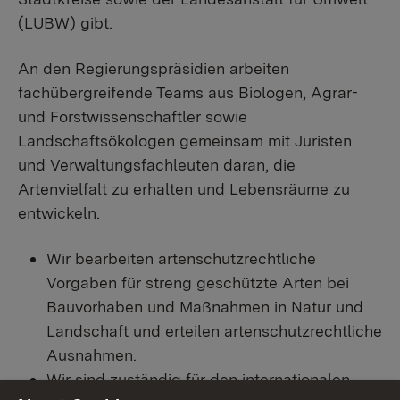
(LUBW) gibt.
An den Regierungspräsidien arbeiten
fachübergreifende Teams aus Biologen, Agrar-
und Forstwissenschaftler sowie
Landschaftsökologen gemeinsam mit Juristen
und Verwaltungsfachleuten daran, die
Artenvielfalt zu erhalten und Lebensräume zu
entwickeln.
Wir bearbeiten artenschutzrechtliche
Vorgaben für streng geschützte Arten bei
Bauvorhaben und Maßnahmen in Natur und
Landschaft und erteilen artenschutzrechtliche
Ausnahmen.
Wir sind zuständig für den internationalen