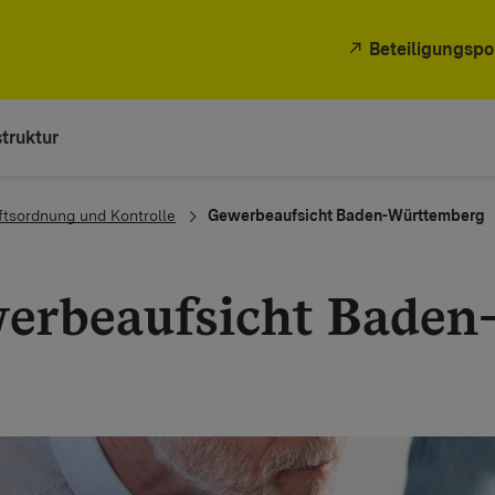
Beteiligungspo
truktur
ftsordnung und Kontrolle
Gewerbeaufsicht Baden-Württemberg
erbeaufsicht Baden