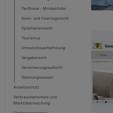
Tariftreue - Mindestlohn
Sonn- und Feiertagsrecht
Spielhallenrecht
Tourismus
Umsatzsteuerbefreiung
Vergaberecht
Versicherungsaufsicht
Wohnungswesen
Arbeitsschutz
Verbraucherschutz und
Marktüberwachung
Förderprogramme