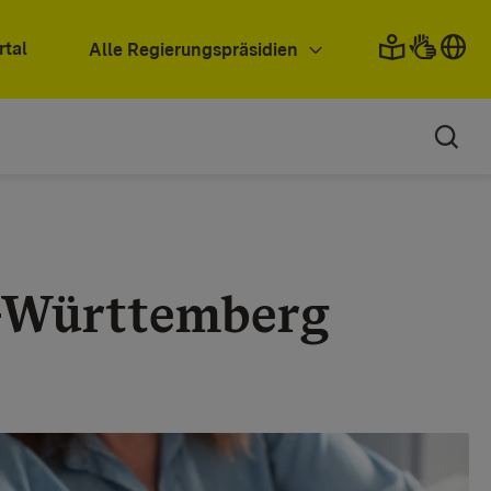
rtal
Alle Regierungspräsidien
-Württemberg