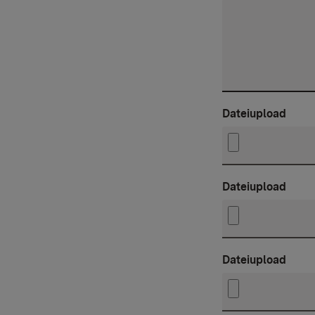
Dateiupload
Dateiupload
Dateiupload