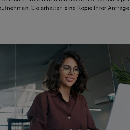
ufnehmen. Sie erhalten eine Kopie Ihrer Anfrage 