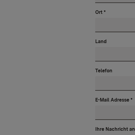
Ort
*
Land
Telefon
E-Mail Adresse
*
Ihre Nachricht a