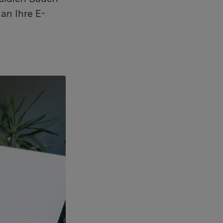
an Ihre E-