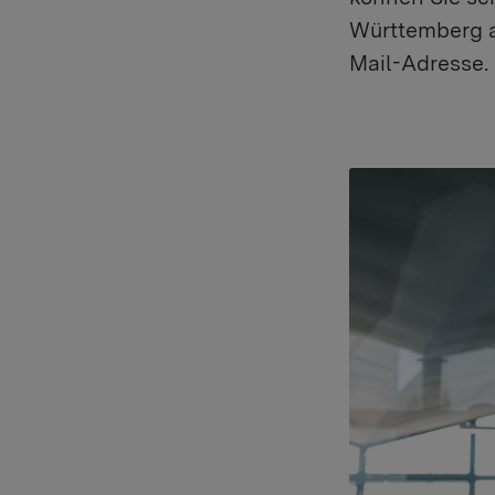
Württemberg a
Mail-Adresse.