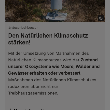
#nässerischbesser
Den Natürlichen Klimaschutz
stärken!
Mit der Umsetzung von Maßnahmen des
Natürlichen Klimaschutzes wird der
Zustand
unserer Ökosysteme wie Moore, Wälder und
Gewässer erhalten oder verbessert
.
Maßnahmen des Natürlichen Klimaschutzes
reduzieren aber nicht nur
Treibhausgasemissionen.