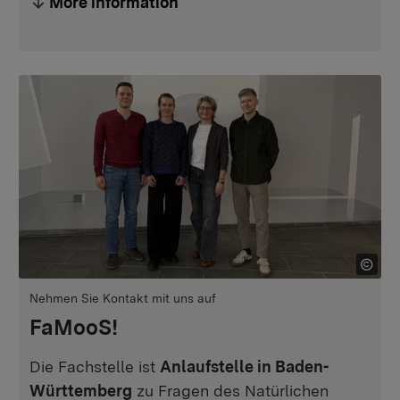
More information
Nehmen Sie Kontakt mit uns auf
FaMooS!
Die Fachstelle ist
Anlaufstelle in Baden-
Württemberg
zu Fragen des Natürlichen