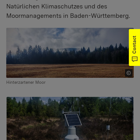
Natürlichen Klimaschutzes und des
Moormanagements in Baden-Württemberg.
Contact
Hinterzartener Moor