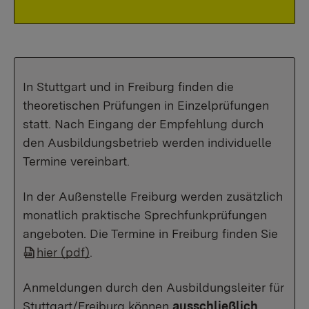
In Stuttgart und in Freiburg finden die
theoretischen Prüfungen in Einzelprüfungen
statt. Nach Eingang der Empfehlung durch
den Ausbildungsbetrieb werden individuelle
Termine vereinbart.
In der Außenstelle Freiburg werden zusätzlich
monatlich praktische Sprechfunkprüfungen
angeboten. Die Termine in Freiburg finden Sie
hier (pdf)
.
Anmeldungen durch den Ausbildungsleiter für
Stuttgart/Freiburg können
ausschließlich