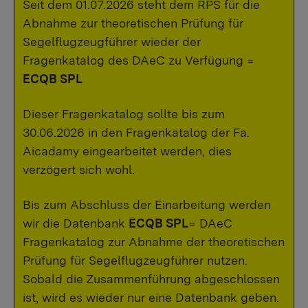
Seit dem 01.07.2026 steht dem RPS für die
Abnahme zur theoretischen Prüfung für
Segelflugzeugführer wieder der
Fragenkatalog des DAeC zu Verfügung =
ECQB SPL
Dieser Fragenkatalog sollte bis zum
30.06.2026 in den Fragenkatalog der Fa.
Aicadamy eingearbeitet werden, dies
verzögert sich wohl.
Bis zum Abschluss der Einarbeitung werden
wir die Datenbank
ECQB SPL
= DAeC
Fragenkatalog zur Abnahme der theoretischen
Prüfung für Segelflugzeugführer nutzen.
Sobald die Zusammenführung abgeschlossen
ist, wird es wieder nur eine Datenbank geben.