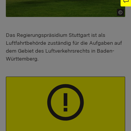
Das Regierungspräsidium Stuttgart ist als
Luftfahrtbehörde zuständig für die Aufgaben auf
dem Gebiet des Luftverkehrsrechts in Baden-
Württemberg.