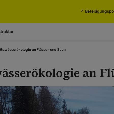
Beteiligungspo
truktur
Gewässerökologie an Flüssen und Seen
ässerökologie an Fl