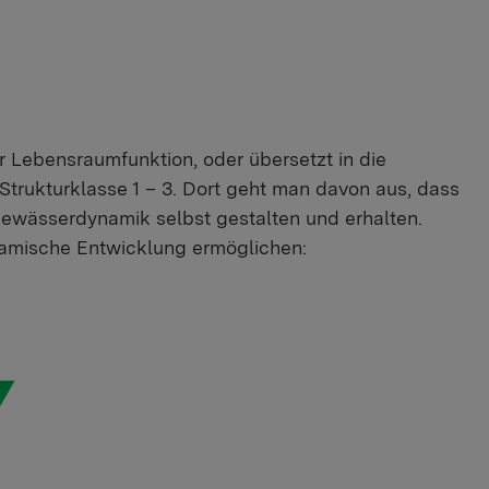
r Lebensraumfunktion, oder übersetzt in die
trukturklasse 1 – 3. Dort geht man davon aus, dass
ewässerdynamik selbst gestalten und erhalten.
amische Entwicklung ermöglichen: