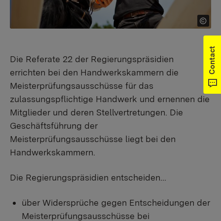
Contact
Die Referate 22 der Regierungspräsidien
errichten bei den Handwerkskammern die
Meisterprüfungsausschüsse für das
zulassungspflichtige Handwerk und ernennen die
Mitglieder und deren Stellvertretungen. Die
Geschäftsführung der
Meisterprüfungsausschüsse liegt bei den
Handwerkskammern.
Die Regierungspräsidien entscheiden...
über Widersprüche gegen Entscheidungen der
Meisterprüfungsausschüsse bei