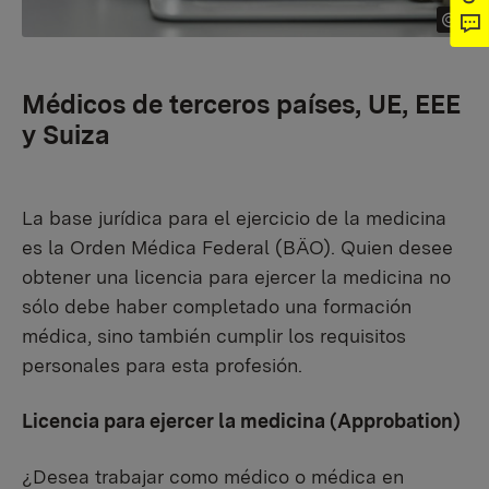
Médicos de terceros países, UE, EEE
y Suiza
La base jurídica para el ejercicio de la medicina
es la Orden Médica Federal (BÄO). Quien desee
obtener una licencia para ejercer la medicina no
sólo debe haber completado una formación
médica, sino también cumplir los requisitos
personales para esta profesión.
Licencia para ejercer la medicina (Approbation)
¿Desea trabajar como médico o médica en