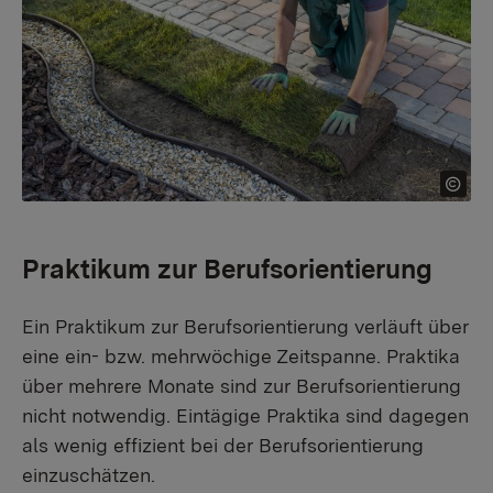
Praktikum zur Berufsorientierung​
Ein Praktikum zur Berufsorientierung verläuft über
eine ein- bzw. mehrwöchige Zeitspanne. Praktika
über mehrere Monate sind zur Berufsorientierung
nicht notwendig. Eintägige Praktika sind dagegen
als wenig effizient bei der Berufsorientierung
einzuschätzen.