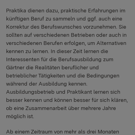
Praktika dienen dazu, praktische Erfahrungen im
künftigen Beruf zu sammeln und ggf. auch eine
Korrektur des Berufswunsches vorzunehmen. Sie
sollten auf verschiedenen Betrieben oder auch in
verschiedenen Berufen erfolgen, um Alternativen
kennen zu lernen. In dieser Zeit lernen die
Interessenten für die Berufsausbildung zum
Gärtner die Realitäten beruflicher und
betrieblicher Tätigkeiten und die Bedingungen
während der Ausbildung kennen.
Ausbildungsbetrieb und Praktikant lernen sich
besser kennen und können besser für sich klären,
ob eine Zusammenarbeit über mehrere Jahre
möglich ist.
Ab einem Zeitraum von mehr als drei Monaten