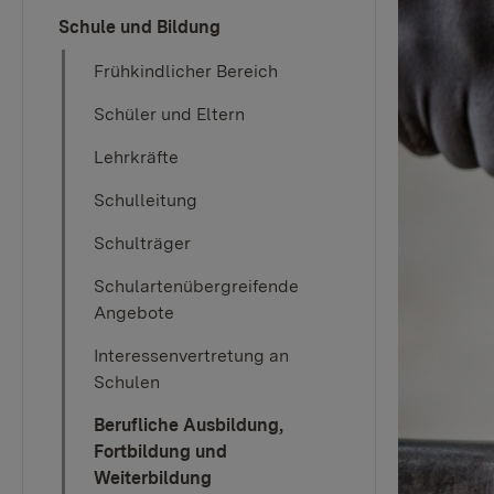
Schule und Bildung
Frühkindlicher Bereich
Schüler und Eltern
Lehrkräfte
Schulleitung
Schulträger
Schulartenübergreifende
Angebote
Interessenvertretung an
Schulen
Berufliche Ausbildung,
Fortbildung und
Weiterbildung