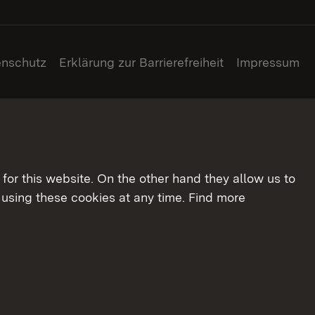
enschutz
Erklärung zur Barrierefreiheit
Impressum
for this website. On the other hand they allow us to
using these cookies at any time. Find more