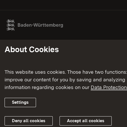
About Cookies
This website uses cookies. Those have two functions: 
improve our content for you by saving and analyzing
information regarding cookies on our
Data Protection
Settings
Deny all cookies
Accept all cookies