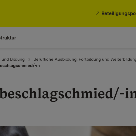
Beteiligungspo
truktur
 und Bildung
Berufliche Ausbildung, Fortbildung und Weiterbildun
eschlagschmied/-in
beschlagschmied/-i