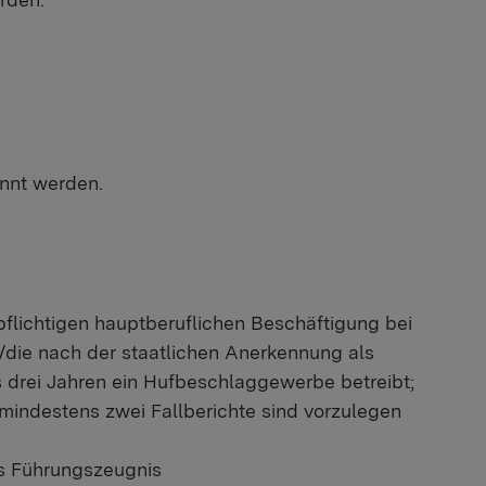
nnt werden.
flichtigen hauptberuflichen Beschäftigung bei
die nach der staatlichen Anerkennung als
drei Jahren ein Hufbeschlaggewerbe betreibt;
mindestens zwei Fallberichte sind vorzulegen
es Führungszeugnis