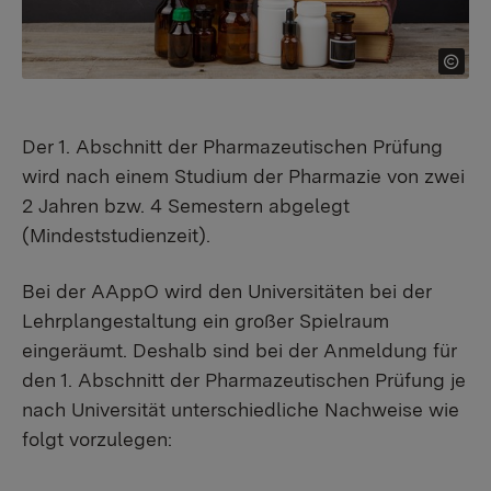
Der 1. Abschnitt der Pharmazeutischen Prüfung
wird nach einem Studium der Pharmazie von zwei
2 Jahren bzw. 4 Semestern abgelegt
(Mindeststudienzeit).
Bei der AAppO wird den Universitäten bei der
Lehrplangestaltung ein großer Spielraum
eingeräumt. Deshalb sind bei der Anmeldung für
den 1. Abschnitt der Pharmazeutischen Prüfung je
nach Universität unterschiedliche Nachweise wie
folgt vorzulegen: