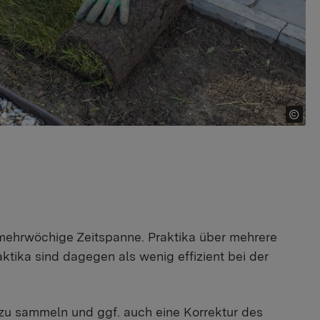
. mehrwöchige Zeitspanne. Praktika über mehrere
ktika sind dagegen als wenig effizient bei der
 zu sammeln und ggf. auch eine Korrektur des