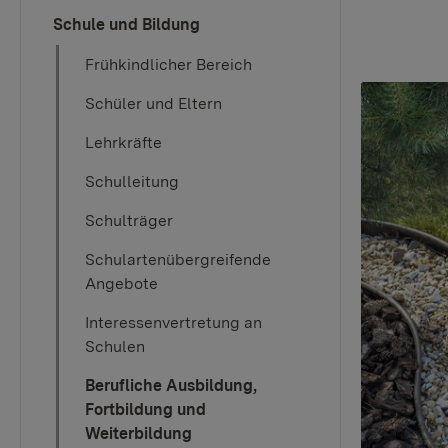
Schule und Bildung
Frühkindlicher Bereich
Schüler und Eltern
Lehrkräfte
Schulleitung
Schulträger
Schulartenübergreifende
Angebote
Interessenvertretung an
Schulen
Berufliche Ausbildung,
Fortbildung und
Weiterbildung