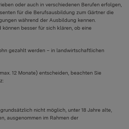
ieben oder auch in verschiedenen Berufen erfolgen,
essenten für die Berufsausbildung zum Gärtner die
dingungen während der Ausbildung kennen.
 können besser für sich klären, ob eine
hn gezahlt werden – in landwirtschaftlichen
d max. 12 Monate) entscheiden, beachten Sie
z:
es grundsätzlich nicht möglich, unter 18 Jahre alte,
ellen, ausgenommen im Rahmen der