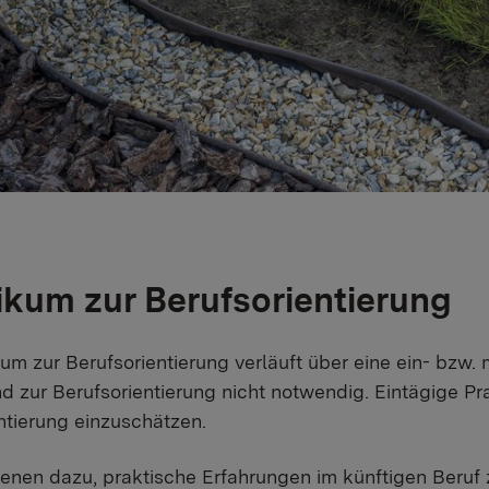
ikum zur Berufsorientierung​
kum zur Berufsorientierung verläuft über eine ein- bzw
d zur Berufsorientierung nicht notwendig. Eintägige Pra
ntierung einzuschätzen.
ienen dazu, praktische Erfahrungen im künftigen Beruf