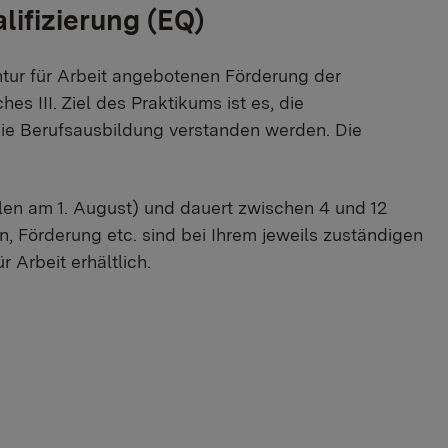
ifizierung (EQ)​​
ntur für Arbeit angebotenen Förderung der
 III. Ziel des Praktikums ist es, die
die Berufsausbildung verstanden werden. Die
len am 1. August) und dauert zwischen 4 und 12
 Förderung etc. sind bei Ihrem jeweils zuständigen
 Arbeit erhältlich.