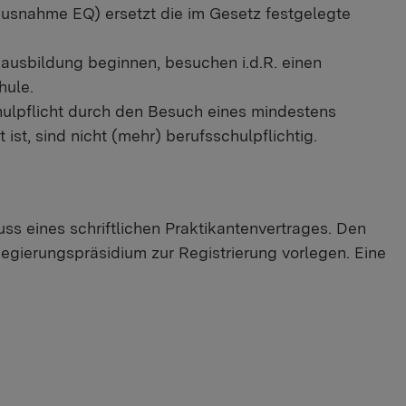
usnahme EQ) ersetzt die im Gesetz festgelegte
fsausbildung beginnen, besuchen i.d.R. einen
hule.
hulpflicht durch den Besuch eines mindestens
ist, sind nicht (mehr) berufsschulpflichtig. ​
ss eines schriftlichen Praktikantenvertrages. Den
egierungspräsidium zur Registrierung vorlegen. Eine