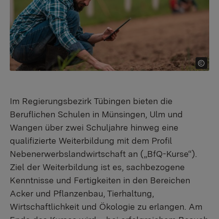
Im Regierungsbezirk Tübingen bieten die
Beruflichen Schulen in Münsingen, Ulm und
Wangen über zwei Schuljahre hinweg eine
qualifizierte Weiterbildung mit dem Profil
Nebenerwerbslandwirtschaft an („BfQ-Kurse“).
Ziel der Weiterbildung ist es, sachbezogene
Kenntnisse und Fertigkeiten in den Bereichen
Acker und Pflanzenbau, Tierhaltung,
Wirtschaftlichkeit und Ökologie zu erlangen. Am