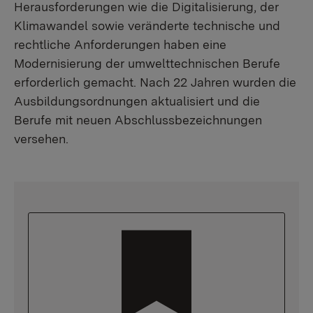
Herausforderungen wie die Digitalisierung, der
Klimawandel sowie veränderte technische und
rechtliche Anforderungen haben eine
Modernisierung der umwelttechnischen Berufe
erforderlich gemacht. Nach 22 Jahren wurden die
Ausbildungsordnungen aktualisiert und die
Berufe mit neuen Abschlussbezeichnungen
versehen.