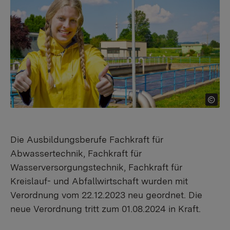
Die Ausbildungsberufe Fachkraft für
Abwassertechnik, Fachkraft für
Wasserversorgungstechnik, Fachkraft für
Kreislauf- und Abfallwirtschaft wurden mit
Verordnung vom 22.12.2023 neu geordnet. Die
neue Verordnung tritt zum 01.08.2024 in Kraft.