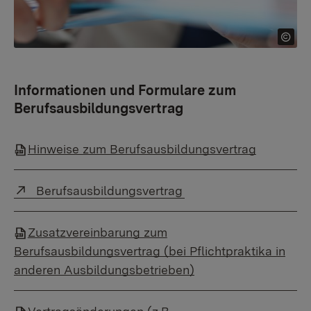
Informationen und Formulare zum
Berufsausbildungsvertrag
Hinweise zum Berufsausbildungsvertrag
Externer Link:
Berufsausbildungsvertrag
Zusatzvereinbarung zum
Berufsausbildungsvertrag (bei Pflichtpraktika in
anderen Ausbildungsbetrieben)