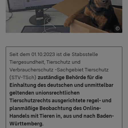
Seit dem 01.10.2023 ist die Stabsstelle
Tiergesundheit, Tierschutz und
Verbraucherschutz -Sachgebiet Tierschutz
(STV-TSch)
zuständige Behörde für die
Einhaltung des deutschen und unmittelbar
geltenden unionsrechtlichen
Tierschutzrechts ausgerichtete regel- und
planmäßige Beobachtung des Online-
Handels mit Tieren in, aus und nach Baden-
Württemberg.