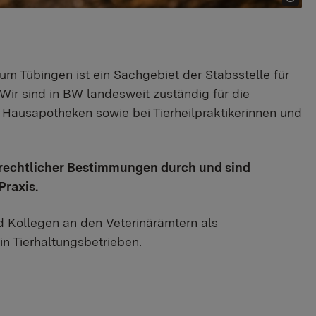
m Tübingen ist ein Sachgebiet der Stabsstelle für
Wir sind in BW landesweit zuständig für die
n Hausapotheken sowie bei Tierheilpraktikerinnen und
elrechtlicher Bestimmungen durch und sind
Praxis.
d Kollegen an den Veterinärämtern als
in Tierhaltungsbetrieben.