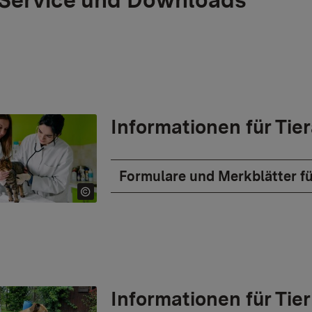
Informationen für Tie
Formulare und Merkblätter fü
Informationen für Tie