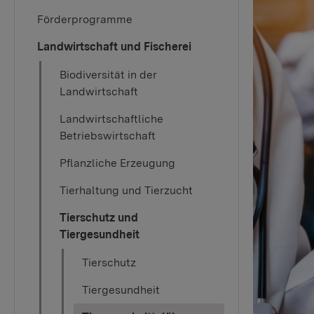
Förderprogramme
Landwirtschaft und Fischerei
Biodiversität in der
Landwirtschaft
Landwirtschaftliche
Betriebswirtschaft
Pflanzliche Erzeugung
Tierhaltung und Tierzucht
Tierschutz und
Tiergesundheit
Tierschutz
Tiergesundheit