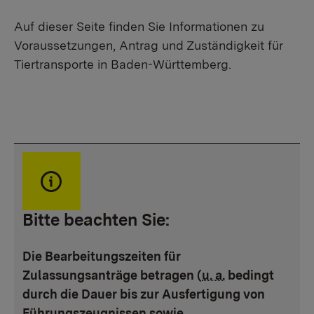
Auf dieser Seite finden Sie Informationen zu
Voraussetzungen, Antrag und Zuständigkeit für
Tiertransporte in Baden-Württemberg.
Bitte beachten Sie:
Die Bearbeitungszeiten für
Zulassungsanträge betragen (
u. a.
bedingt
durch die Dauer bis zur Ausfertigung von
Führungszeugnissen sowie