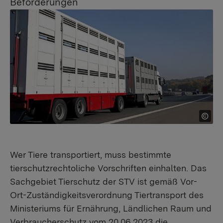
Beförderungen
Wer Tiere transportiert, muss bestimmte
tierschutzrechtoliche Vorschriften einhalten. Das
Sachgebiet Tierschutz der STV ist gemäß Vor-
Ort-Zuständigkeitsverordnung Tiertransport des
Ministeriums für Ernährung, Ländlichen Raum und
Verbraucherschutz vom 20.06.2023 die