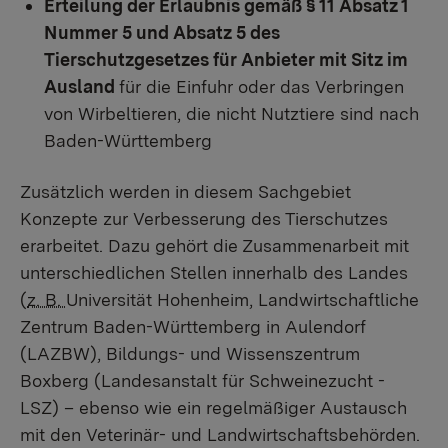
Erteilung der Erlaubnis gemäß § 11 Absatz 1
Nummer 5 und Absatz 5 des
Tierschutzgesetzes für Anbieter mit Sitz im
Ausland
für die Einfuhr oder das Verbringen
von Wirbeltieren, die nicht Nutztiere sind nach
Baden-Württemberg
Zusätzlich werden in diesem Sachgebiet
Konzepte zur Verbesserung des Tierschutzes
erarbeitet. Dazu gehört die Zusammenarbeit mit
unterschiedlichen Stellen innerhalb des Landes
(
z. B.
Universität Hohenheim, Landwirtschaftliche
Zentrum Baden-Württemberg in Aulendorf
(LAZBW), Bildungs- und Wissenszentrum
Boxberg (Landesanstalt für Schweinezucht -
LSZ) – ebenso wie ein regelmäßiger Austausch
mit den Veterinär- und Landwirtschaftsbehörden.