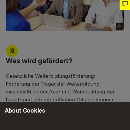
Was wird gefördert?
Gesetzliche Weiterbildungsförderung:
Förderung der Träger der Weiterbildung
einschließlich der Aus- und Weiterbildung der
haupt- und nebenberuflichen Mitarbeiterinnen
und Mitarbeiter der Einrichtungen.
About Cookies