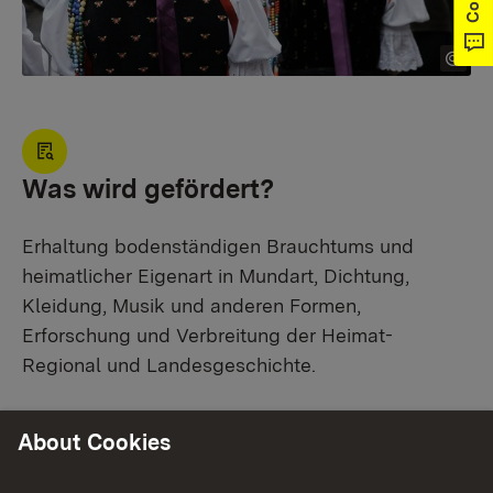
Was wird gefördert?
Erhaltung bodenständigen Brauchtums und
heimatlicher Eigenart in Mundart, Dichtung,
Kleidung, Musik und anderen Formen,
Erforschung und Verbreitung der Heimat-
Regional und Landesgeschichte.
About Cookies
Zielsetzung