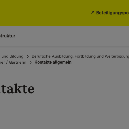
Beteiligungspo
truktur
 und Bildung
Berufliche Ausbildung, Fortbildung und Weiterbildun
ner / Gärtnerin
Kontakte allgemein
takte