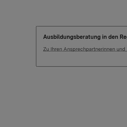
Ausbildungsberatung in den Re
Zu Ihren Ansprechpartnerinnen und