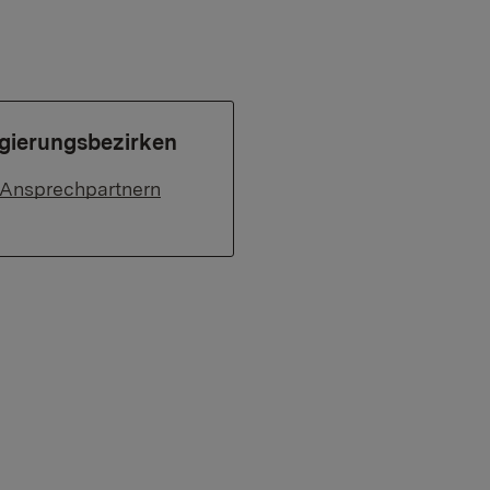
gierungsbezirken
 Ansprechpartnern