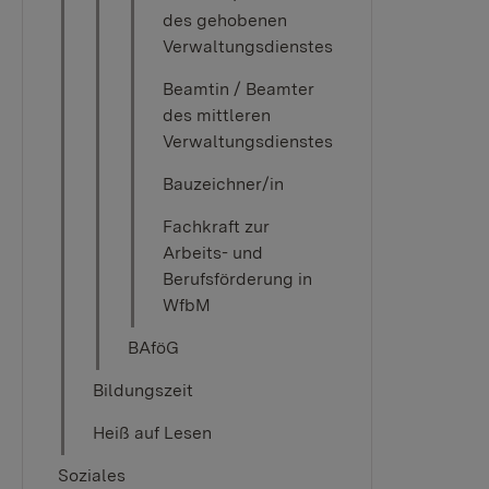
des gehobenen
Verwaltungsdienstes
Beamtin / Beamter
des mittleren
Verwaltungsdienstes
Bauzeichner/in
Fachkraft zur
Arbeits- und
Berufsförderung in
WfbM
BAföG
Bildungszeit
Heiß auf Lesen
Soziales