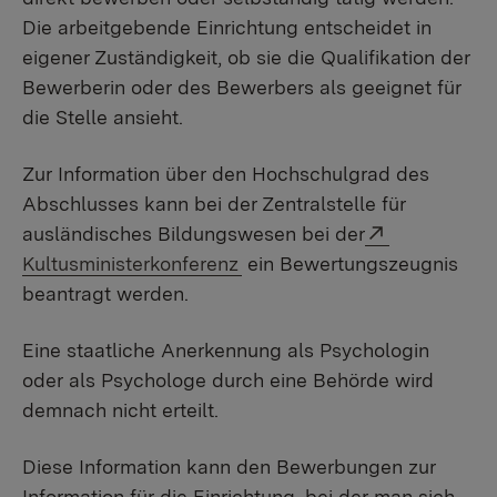
Die arbeitgebende Einrichtung entscheidet in
eigener Zuständigkeit, ob sie die Qualifikation der
Bewerberin oder des Bewerbers als geeignet für
die Stelle ansieht.
Zur Information über den Hochschulgrad des
Abschlusses kann bei der Zentralstelle für
External link
ausländisches Bildungswesen bei der
Kultusministerkonferenz
ein Bewertungszeugnis
beantragt werden.
Eine staatliche Anerkennung als Psychologin
oder als Psychologe durch eine Behörde wird
demnach nicht erteilt.
Diese Information kann den Bewerbungen zur
Information für die Einrichtung, bei der man sich