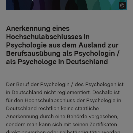
Anerkennung eines
Hochschulabschlusses in
Psychologie aus dem Ausland zur
Berufsausübung als Psychologin /
als Psychologe in Deutschland
Der Beruf der Psychologin / des Psychologen ist
in Deutschland nicht reglementiert. Deshalb ist
für den Hochschulabschluss der Psychologie in
Deutschland rechtlich keine staatliche
Anerkennung durch eine Behörde vorgesehen,
sondern man kann sich mit seinen Zertifikaten
direkt bewerben oder selbständig tätig werden.