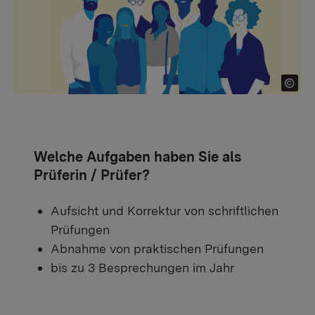
Welche Aufgaben haben Sie als
Prüferin / Prüfer?
Aufsicht und Korrektur von schriftlichen
Prüfungen
Abnahme von praktischen Prüfungen
bis zu 3 Besprechungen im Jahr