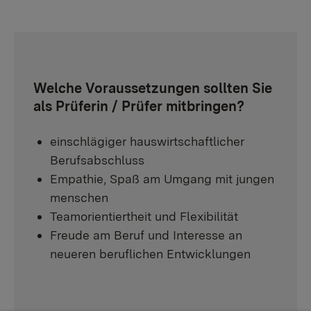
Welche Voraussetzungen sollten Sie
als Prüferin / Prüfer mitbringen?
einschlägiger hauswirtschaftlicher
Berufsabschluss
Empathie, Spaß am Umgang mit jungen
menschen
Teamorientiertheit und Flexibilität
Freude am Beruf und Interesse an
neueren beruflichen Entwicklungen