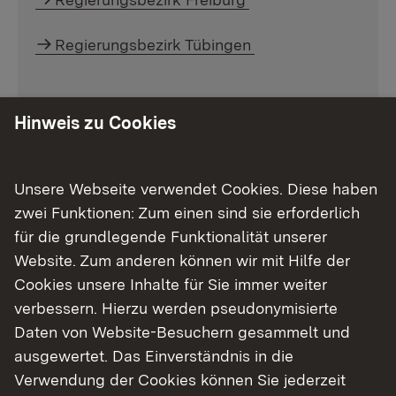
Regierungsbezirk Tübingen
Hinweis zu Cookies
Unsere Webseite verwendet Cookies. Diese haben
zwei Funktionen: Zum einen sind sie erforderlich
für die grundlegende Funktionalität unserer
Website. Zum anderen können wir mit Hilfe der
Cookies unsere Inhalte für Sie immer weiter
verbessern. Hierzu werden pseudonymisierte
Daten von Website-Besuchern gesammelt und
ausgewertet. Das Einverständnis in die
Verwendung der Cookies können Sie jederzeit