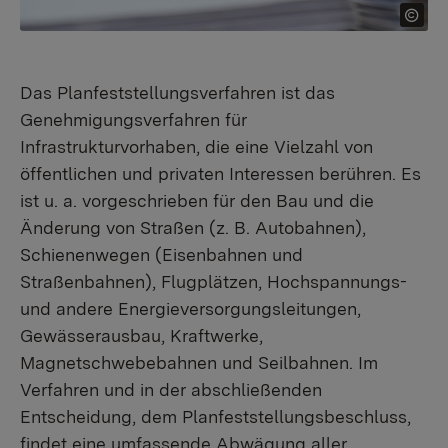
Das Planfeststellungsverfahren ist das
Genehmigungsverfahren für
Infrastrukturvorhaben, die eine Vielzahl von
öffentlichen und privaten Interessen berühren. Es
ist u. a. vorgeschrieben für den Bau und die
Änderung von Straßen (z. B. Autobahnen),
Schienenwegen (Eisenbahnen und
Straßenbahnen), Flugplätzen, Hochspannungs-
und andere Energieversorgungsleitungen,
Gewässerausbau, Kraftwerke,
Magnetschwebebahnen und Seilbahnen. Im
Verfahren und in der abschließenden
Entscheidung, dem Planfeststellungsbeschluss,
findet eine umfassende Abwägung aller