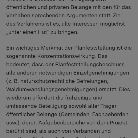
öffentlichen und privaten Belange mit den für das
Vorhaben sprechenden Argumenten statt. Ziel
des Verfahrens ist es, alle Interessen möglichst
„unter einen Hut“ zu bringen.
Ein wichtiges Merkmal der Planfeststellung ist die
sogenannte Konzentrationswirkung. Das
bedeutet, dass der Planfeststellungsbeschluss
alle anderen notwendigen Einzelgenehmigungen
(z. B. naturschutzrechtliche Befreiungen,
Waldumwandlungsgenehmigungen) ersetzt. Dies
wiederum erfordert die frühzeitige und
umfassende Beteiligung sowohl aller Träger
öffentlicher Belange (Gemeinden, Fachbehörden,
usw.), deren Aufgabenbereiche von dem Projekt
berührt sind, als auch von Verbänden und