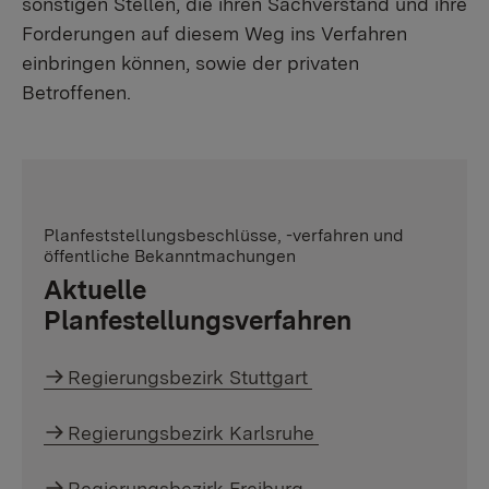
sonstigen Stellen, die ihren Sachverstand und ihre
Forderungen auf diesem Weg ins Verfahren
einbringen können, sowie der privaten
Betroffenen.
Planfeststellungsbeschlüsse, -verfahren und
öffentliche Bekanntmachungen
Aktuelle
Planfestellungsverfahren
Regierungsbezirk Stuttgart
Regierungsbezirk Karlsruhe
Regierungsbezirk Freiburg