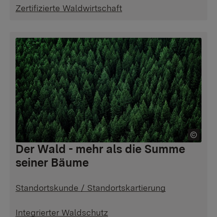
Zertifizierte Waldwirtschaft
Der Wald - mehr als die Summe
seiner Bäume
Standortskunde / Standortskartierung
Integrierter Waldschutz