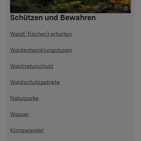
Schützen und Bewahren
Wald(-flächen) erhalten
Waldentwicklungstypen
Waldnaturschutz
Waldschutzgebiete
Naturparke
Wasser
Klimawandel