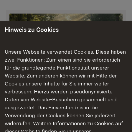
Hinweis zu Cookies
Unsere Webseite verwendet Cookies. Diese haben
zwei Funktionen: Zum einen sind sie erforderlich
für die grundlegende Funktionalität unserer
Website. Zum anderen können wir mit Hilfe der
Jagen und Fischen
Cookies unsere Inhalte für Sie immer weiter
verbessern. Hierzu werden pseudonymisierte
Wald und Jagd
Daten von Website-Besuchern gesammelt und
ausgewertet. Das Einverständnis in die
Fischereiwesen
Verwendung der Cookies können Sie jederzeit
widerrufen. Weitere Informationen zu Cookies auf
Wildbret
dieser Website finden Sie in unserer