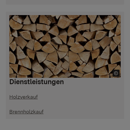
Dienstleistungen
Holzverkauf
Brennholzkauf