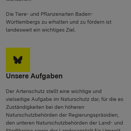
Die Tiere- und Pflanzenarten Baden-
Württembergs zu erhalten und zu fördern ist
landesweit ein wichtiges Ziel.
Unsere Aufgaben
Der Artenschutz stellt eine wichtige und
vielseitige Aufgabe im Naturschutz dar, für die es
Zuständigkeiten bei den höheren
Naturschutzbehörden der Regierungspräsidien,
den unteren Naturschutzbehörden der Land- und
Stadtkreise sowie der Landesanstalt für Umwelt