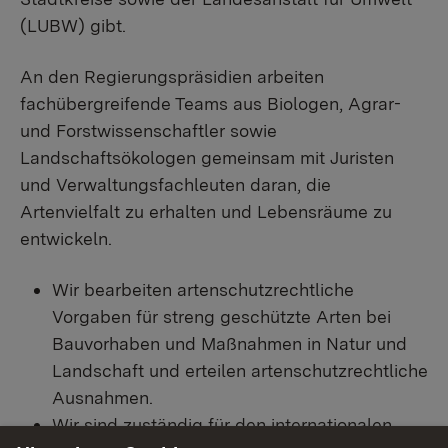
(LUBW) gibt.
An den Regierungspräsidien arbeiten
fachübergreifende Teams aus Biologen, Agrar-
und Forstwissenschaftler sowie
Landschaftsökologen gemeinsam mit Juristen
und Verwaltungsfachleuten daran, die
Artenvielfalt zu erhalten und Lebensräume zu
entwickeln.
Wir bearbeiten artenschutzrechtliche
Vorgaben für streng geschützte Arten bei
Bauvorhaben und Maßnahmen in Natur und
Landschaft und erteilen artenschutzrechtliche
Ausnahmen.
Wir sind zuständig für den internationalen