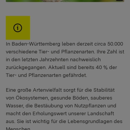
In Baden-Württemberg leben derzeit circa 50.000
verschiedene Tier- und Pflanzenarten. Ihre Zahl ist
in den letzten Jahrzehnten nachweislich
zurückgegangen. Aktuell sind bereits 40 % der
Tier- und Pflanzenarten gefährdet.
Eine große Artenvielfalt sorgt für die Stabilität
von Ökosystemen, gesunde Böden, sauberes
Wasser, die Bestäubung von Nutzpflanzen und
macht den Erholungswert unserer Landschaft
aus. Sie ist wichtig für die Lebensgrundlagen des
Menschen.