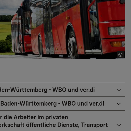
aden-Württemberg - WBO und ver.di
in Baden-Württemberg - WBO und ver.di
 die Arbeiter im privaten
chaft öffentliche Dienste, Transport