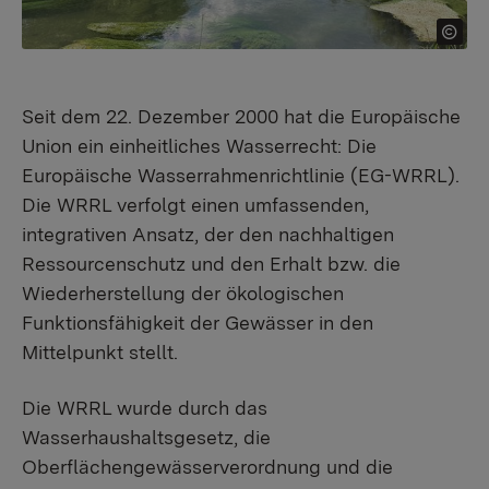
Seit dem 22. Dezember 2000 hat die Europäische
Union ein einheitliches Wasserrecht: Die
Europäische Wasserrahmenrichtlinie (EG-WRRL).
Die WRRL verfolgt einen umfassenden,
integrativen Ansatz, der den nachhaltigen
Ressourcenschutz und den Erhalt bzw. die
Wiederherstellung der ökologischen
Funktionsfähigkeit der Gewässer in den
Mittelpunkt stellt.
Die WRRL wurde durch das
Wasserhaushaltsgesetz, die
Oberflächengewässerverordnung und die