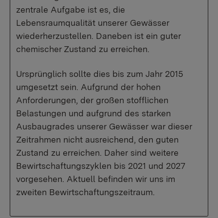
zentrale Aufgabe ist es, die
Lebensraumqualität unserer Gewässer
wiederherzustellen. Daneben ist ein guter
chemischer Zustand zu erreichen.
Ursprünglich sollte dies bis zum Jahr 2015
umgesetzt sein. Aufgrund der hohen
Anforderungen, der großen stofflichen
Belastungen und aufgrund des starken
Ausbaugrades unserer Gewässer war dieser
Zeitrahmen nicht ausreichend, den guten
Zustand zu erreichen. Daher sind weitere
Bewirtschaftungszyklen bis 2021 und 2027
vorgesehen. Aktuell befinden wir uns im
zweiten Bewirtschaftungszeitraum.