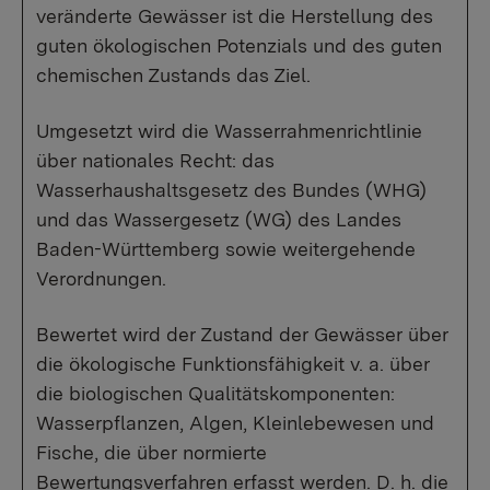
veränderte Gewässer ist die Herstellung des
guten ökologischen Potenzials und des guten
chemischen Zustands das Ziel.
Umgesetzt wird die Wasserrahmenrichtlinie
über nationales Recht: das
Wasserhaushaltsgesetz des Bundes (WHG)
und das Wassergesetz (WG) des Landes
Baden-Württemberg sowie weitergehende
Verordnungen.
Bewertet wird der Zustand der Gewässer über
die ökologische Funktionsfähigkeit v. a. über
die biologischen Qualitätskomponenten:
Wasserpflanzen, Algen, Kleinlebewesen und
Fische, die über normierte
Bewertungsverfahren erfasst werden. D. h. die