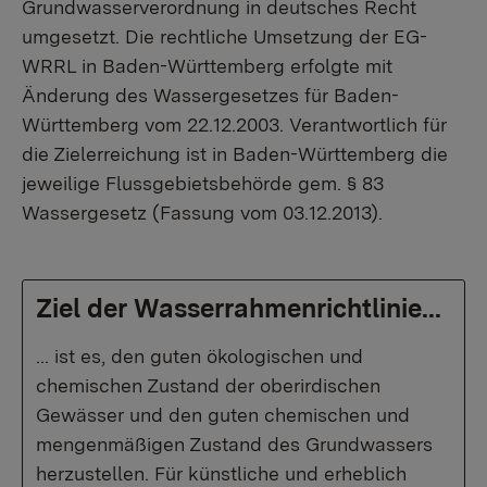
Grundwasserverordnung in deutsches Recht
umgesetzt. Die rechtliche Umsetzung der EG-
WRRL in Baden-Württemberg erfolgte mit
Änderung des Wassergesetzes für Baden-
Württemberg vom 22.12.2003. Verantwortlich für
die Zielerreichung ist in Baden-Württemberg die
jeweilige Flussgebietsbehörde gem. § 83
Wassergesetz (Fassung vom 03.12.2013).
Ziel der Wasserrahmenrichtlinie...
... ist es, den guten ökologischen und
chemischen Zustand der oberirdischen
Gewässer und den guten chemischen und
mengenmäßigen Zustand des Grundwassers
herzustellen. Für künstliche und erheblich