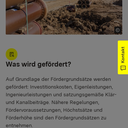
Kontakt
Was wird gefördert?
Auf Grundlage der Fördergrundsätze werden
gefördert: Investitionskosten, Eigenleistungen,
Ingenieurleistungen und satzungsgemäße Klär-
und Kanalbeiträge. Nähere Regelungen,
Fördervoraussetzungen, Höchstsätze und
Förderhöhe sind den Fördergrundsätzen zu
entnehmen.