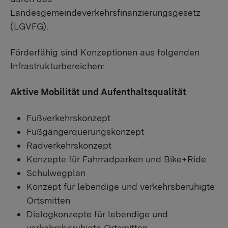
Landesgemeindeverkehrsfinanzierungsgesetz
(LGVFG).
Förderfähig sind Konzeptionen aus folgenden
Infrastrukturbereichen:
Aktive Mobilität und Aufenthaltsqualität
Fußverkehrskonzept
Fußgängerquerungskonzept
Radverkehrskonzept
Konzepte für Fahrradparken und Bike+Ride
Schulwegplan
Konzept für lebendige und verkehrsberuhigte
Ortsmitten
Dialogkonzepte für lebendige und
verkehrsberuhigte Ortsmitten