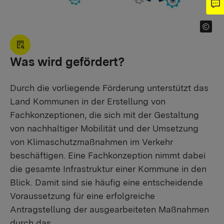
Was wird gefördert?
Durch die vorliegende Förderung unterstützt das
Land Kommunen in der Erstellung von
Fachkonzeptionen, die sich mit der Gestaltung
von nachhaltiger Mobilität und der Umsetzung
von Klimaschutzmaßnahmen im Verkehr
beschäftigen. Eine Fachkonzeption nimmt dabei
die gesamte Infrastruktur einer Kommune in den
Blick. Damit sind sie häufig eine entscheidende
Voraussetzung für eine erfolgreiche
Antragstellung der ausgearbeiteten Maßnahmen
durch das