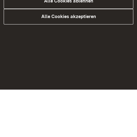
Alle Cookies ablehnen
Alle Cookies akzeptieren