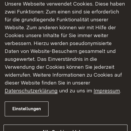
Unsere Webseite verwendet Cookies. Diese haben
zwei Funktionen: Zum einen sind sie erforderlich
für die grundlegende Funktionalität unserer
Website. Zum anderen können wir mit Hilfe der
Cookies unsere Inhalte für Sie immer weiter
verbessern. Hierzu werden pseudonymisierte
Daten von Website-Besuchern gesammelt und
ausgewertet. Das Einverständnis in die
Verwendung der Cookies können Sie jederzeit
widerrufen. Weitere Informationen zu Cookies auf
dieser Website finden Sie in unserer
Datenschutzerklärung
und zu uns im
Impressum
.
Einstellungen