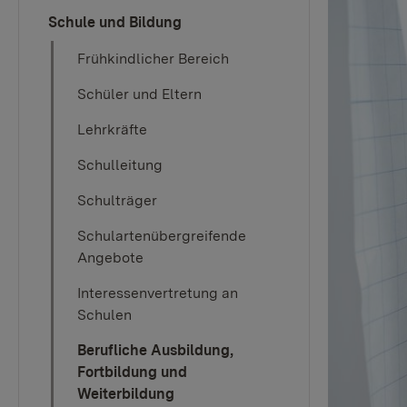
Schule und Bildung
Frühkindlicher Bereich
Schüler und Eltern
Lehrkräfte
Schulleitung
Schulträger
Schulartenübergreifende
Angebote
Interessenvertretung an
Schulen
Berufliche Ausbildung,
Fortbildung und
Weiterbildung