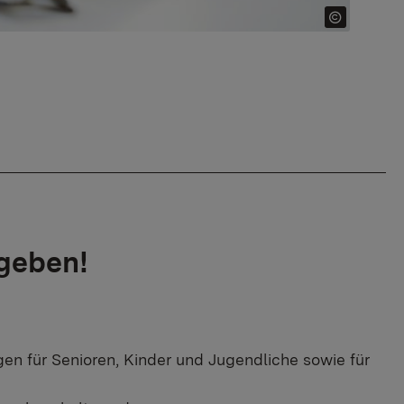
geben!
gen für Senioren, Kinder und Jugendliche sowie für