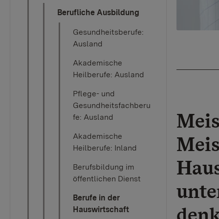
Berufliche Ausbildung
Gesundheitsberufe:
Ausland
Akademische
Heilberufe: Ausland
Pflege- und
Gesundheitsfachberu
Meis
fe: Ausland
Akademische
Meis
Heilberufe: Inland
Haus
Berufsbildung im
öffentlichen Dienst
unte
Berufe in der
denk
Hauswirtschaft