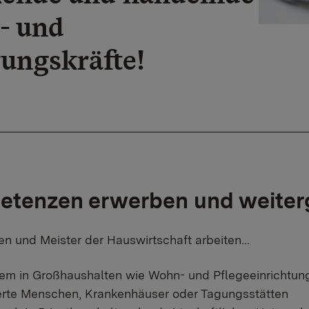
- und
ungskräfte!
tenzen erwerben und weiter
en und Meister der Hauswirtschaft arbeiten...
allem in Großhaushalten wie Wohn- und Pflegeeinrichtun
rte Menschen, Krankenhäuser oder Tagungsstätten