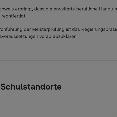
hweis erbringt, dass die erweiterte berufliche Handlu
rechtfertigt.
rchführung der Meisterprüfung ist das Regierungspräsi
svoraussetzungen vorab abzuklären.
 Schulstandorte