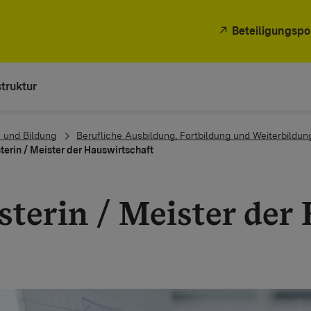
Beteiligungspo
truktur
 und Bildung
Berufliche Ausbildung, Fortbildung und Weiterbildun
terin / Meister der Hauswirtschaft
sterin / Meister der