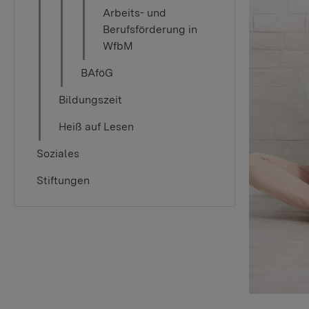
Arbeits- und
Berufsförderung in
WfbM
BAföG
Bildungszeit
Heiß auf Lesen
Soziales
Stiftungen