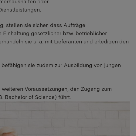
ehmerhaushalten oder
Dienstleistungen.
 stellen sie sicher, dass Aufträge
 Einhaltung gesetzlicher bzw. betrieblicher
erhandeln sie u. a. mit Lieferanten und erledigen den
befähigen sie zudem zur Ausbildung von jungen
en weiteren Voraussetzungen, den Zugang zum
 Bachelor of Science) führt.