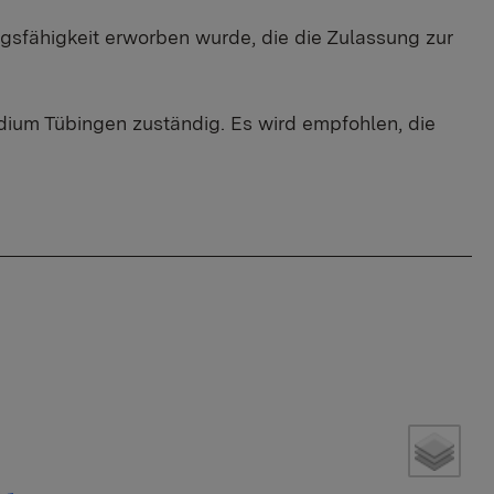
ngsfähigkeit erworben wurde, die die Zulassung zur
dium Tübingen zuständig. Es wird empfohlen, die