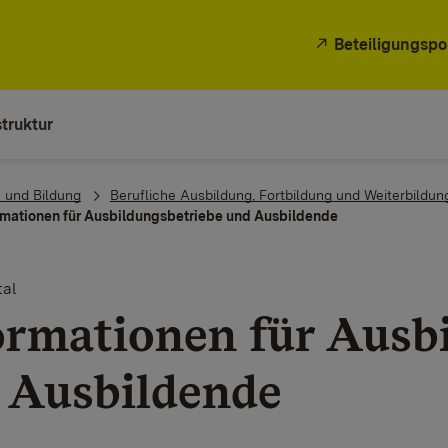
Beteiligungspo
truktur
 und Bildung
Berufliche Ausbildung, Fortbildung und Weiterbildun
rmationen für Ausbildungsbetriebe und Ausbildende
al
ormationen für Ausb
 Ausbildende