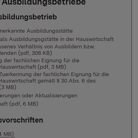
r Ausbildungsbetriebe
sbildungsbetrieb
 anerkannte Ausbildungsstätte
als Ausbildungsgstätte in der Hauswirtschaft
senes Verhältnis von Ausbildern bzw.
denden (pdf, 308 KB)
 der fachlichen Eignung für die
Hauswirtschaft (pdf, 3 MB)
 Zuerkennung der fachlichen Eignung für die
 Hauswirtschaft gemäß § 30 Abs. 6 des
(3 MB)
erungen oder Aktualisierungen
ft (pdf, 6 MB)
svorschriften
.4 MB)