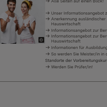
Alle Seiten auf einen Blick!
Unser Informationsangebot z
Anerkennung ausländischer B
Hauswirtschaft
Informationsangebot zur Ber
Informationsangebot zur Ber
Hauswirtschaft
Informationen für Ausbildu
So werden Sie Meister/in in 
Standorte der Vorbereitungskur
Werden Sie Prüfer/in!