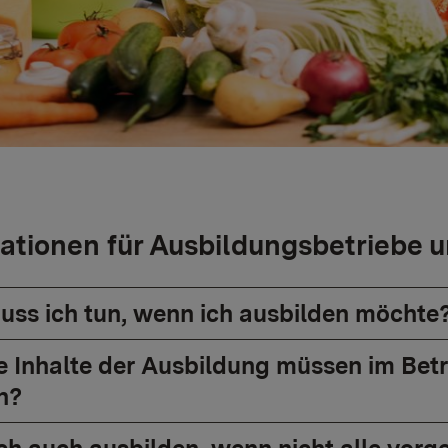
ationen für Ausbildungsbetriebe 
ss ich tun, wenn ich ausbilden möchte
 Inhalte der Ausbildung müssen im Betr
n?