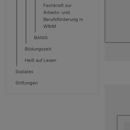
Fachkraft zur
Arbeits- und
Berufsförderung in
WfbM
BAföG
Bildungszeit
Heiß auf Lesen
Soziales
Stiftungen