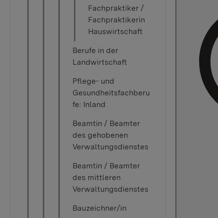
Fachpraktiker /
Fachpraktikerin
Hauswirtschaft
Berufe in der
Landwirtschaft
Pflege- und
Gesundheitsfachberu
fe: Inland
Beamtin / Beamter
des gehobenen
Verwaltungsdienstes
Beamtin / Beamter
des mittleren
Verwaltungsdienstes
Bauzeichner/in