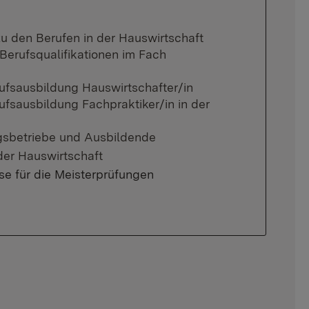
u den Berufen in der Hauswirtschaft
erufsqualifikationen im Fach
ufsausbildung Hauswirtschafter/in
ufsausbildung Fachpraktiker/in in der
ngsbetriebe und Ausbildende
der Hauswirtschaft
se für die Meisterprüfungen