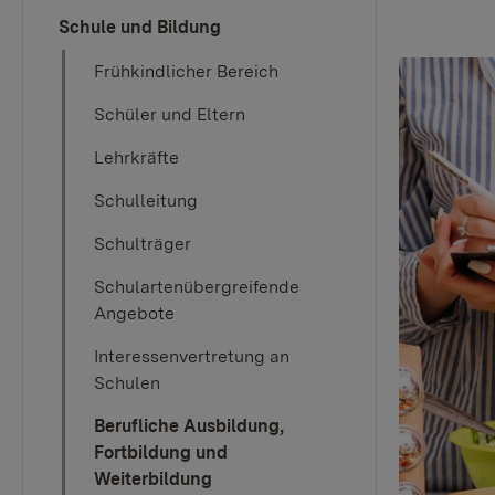
Schule und Bildung
Frühkindlicher Bereich
Schüler und Eltern
Lehrkräfte
Schulleitung
Schulträger
Schulartenübergreifende
Angebote
Interessenvertretung an
Schulen
Berufliche Ausbildung,
Fortbildung und
Weiterbildung