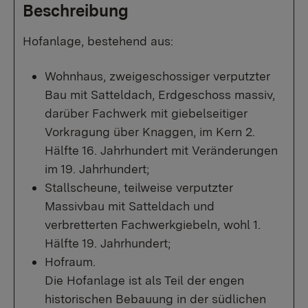
Beschreibung
Hofanlage, bestehend aus:
Wohnhaus, zweigeschossiger verputzter
Bau mit Satteldach, Erdgeschoss massiv,
darüber Fachwerk mit giebelseitiger
Vorkragung über Knaggen, im Kern 2.
Hälfte 16. Jahrhundert mit Veränderungen
im 19. Jahrhundert;
Stallscheune, teilweise verputzter
Massivbau mit Satteldach und
verbretterten Fachwerkgiebeln, wohl 1.
Hälfte 19. Jahrhundert;
Hofraum.
Die Hofanlage ist als Teil der engen
historischen Bebauung in der südlichen