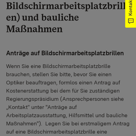
Kontakt
Bildschirmarbeitsplatzbrill
en) und bauliche
Maßnahmen
Anträge auf Bildschirmarbeitsplatzbrillen
Wenn Sie eine Bildschirmarbeitsplatzbrille
brauchen, stellen Sie bitte, bevor Sie einen
Optiker beauftragen, formlos einen Antrag auf
Kostenerstattung bei dem für Sie zuständigen
Regierungspräsidium (Ansprechpersonen siehe
„Kontakt“ unter "Anträge auf
Arbeitsplatzausstattung, Hilfsmittel und bauliche
Maßnahmen"). Legen Sie bei erstmaligem Antrag
auf eine Bildschirmarbeitsplatzbrille eine