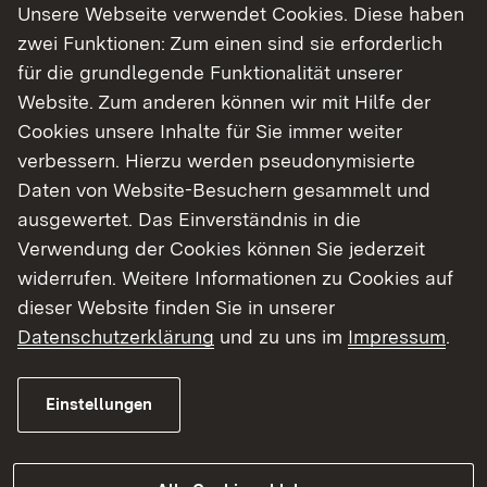
Unsere Webseite verwendet Cookies. Diese haben
zwei Funktionen: Zum einen sind sie erforderlich
für die grundlegende Funktionalität unserer
Website. Zum anderen können wir mit Hilfe der
Cookies unsere Inhalte für Sie immer weiter
verbessern. Hierzu werden pseudonymisierte
Daten von Website-Besuchern gesammelt und
ausgewertet. Das Einverständnis in die
Verwendung der Cookies können Sie jederzeit
widerrufen. Weitere Informationen zu Cookies auf
dieser Website finden Sie in unserer
Datenschutzerklärung
und zu uns im
Impressum
.
Einstellungen