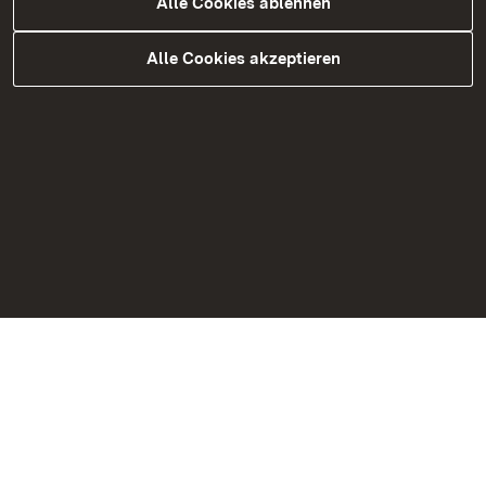
Alle Cookies ablehnen
Alle Cookies akzeptieren