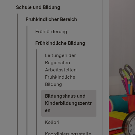
Schule und Bildung
Frühkindlicher Bereich
Frühförderung
Frühkindliche Bildung
Leitungen der
Regionalen
Arbeitsstellen
Frühkindliche
Bildung
Bildungshaus und
Kinderbildungszentr
(current)
en
Kolibri
Koordinierungsstelle