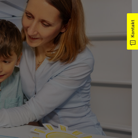
Kontakt