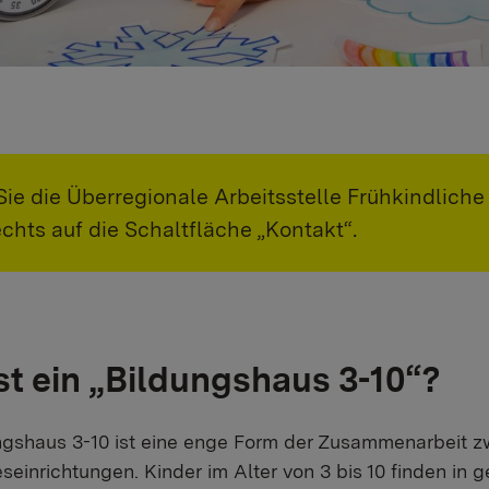
ie die Überregionale Arbeitsstelle Frühkindliche
echts auf die Schaltfläche „Kontakt“.
st ein „Bildungshaus 3-10“?
gshaus 3-10 ist eine enge Form der Zusammenarbeit z
seinrichtungen. Kinder im Alter von 3 bis 10 finden 