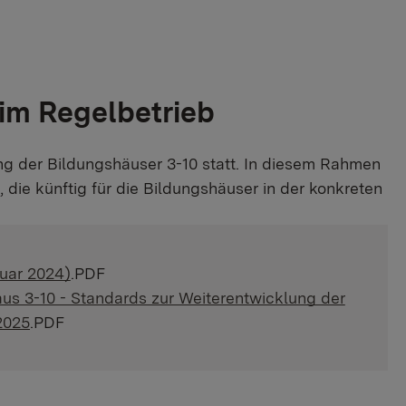
im Regelbetrieb
ng der Bildungshäuser 3-10 statt. In diesem Rahmen
 die künftig für die Bildungshäuser in der konkreten
nuar 2024)
.PDF
us 3-10 - Standards zur Weiterentwicklung der
2025
.PDF