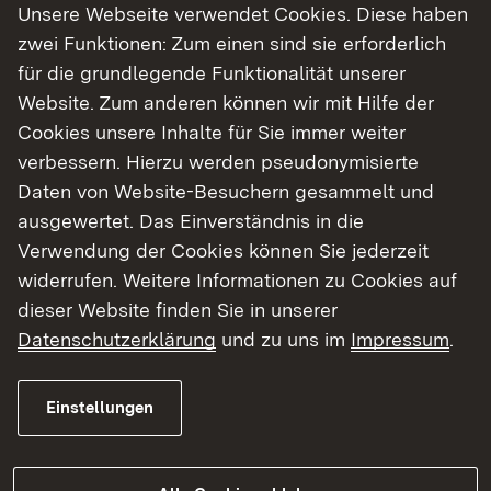
Unsere Webseite verwendet Cookies. Diese haben
zwei Funktionen: Zum einen sind sie erforderlich
für die grundlegende Funktionalität unserer
Website. Zum anderen können wir mit Hilfe der
Cookies unsere Inhalte für Sie immer weiter
verbessern. Hierzu werden pseudonymisierte
Daten von Website-Besuchern gesammelt und
ausgewertet. Das Einverständnis in die
Verwendung der Cookies können Sie jederzeit
widerrufen. Weitere Informationen zu Cookies auf
dieser Website finden Sie in unserer
Datenschutzerklärung
und zu uns im
Impressum
.
Einstellungen