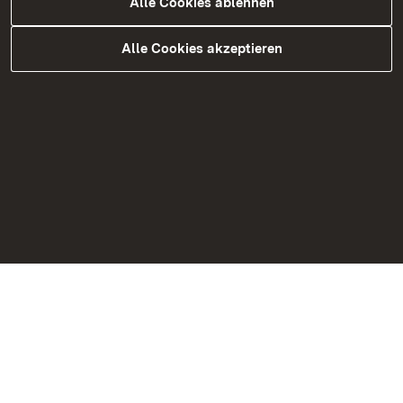
Alle Cookies ablehnen
Alle Cookies akzeptieren