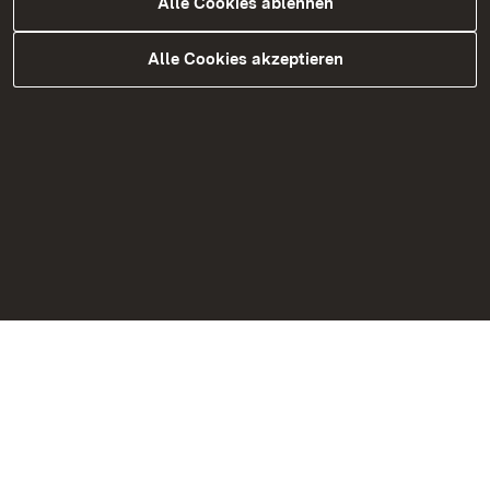
Alle Cookies ablehnen
Alle Cookies akzeptieren