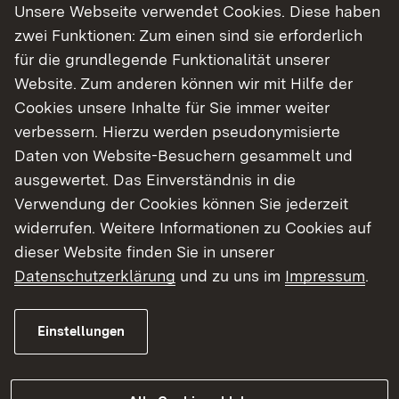
Unsere Webseite verwendet Cookies. Diese haben
zwei Funktionen: Zum einen sind sie erforderlich
für die grundlegende Funktionalität unserer
Website. Zum anderen können wir mit Hilfe der
Cookies unsere Inhalte für Sie immer weiter
verbessern. Hierzu werden pseudonymisierte
Daten von Website-Besuchern gesammelt und
ausgewertet. Das Einverständnis in die
Verwendung der Cookies können Sie jederzeit
widerrufen. Weitere Informationen zu Cookies auf
dieser Website finden Sie in unserer
Datenschutzerklärung
und zu uns im
Impressum
.
Einstellungen