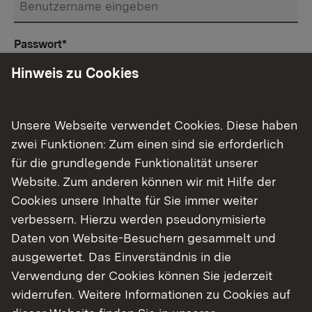
Passwort
*
Hinweis zu Cookies
Anmeldung
Unsere Webseite verwendet Cookies. Diese haben
zwei Funktionen: Zum einen sind sie erforderlich
für die grundlegende Funktionalität unserer
Website. Zum anderen können wir mit Hilfe der
Themenübersicht
Cookies unsere Inhalte für Sie immer weiter
Themenübersicht
verbessern. Hierzu werden pseudonymisierte
Daten von Website-Besuchern gesammelt und
ausgewertet. Das Einverständnis in die
Verwendung der Cookies können Sie jederzeit
widerrufen. Weitere Informationen zu Cookies auf
Kontakt