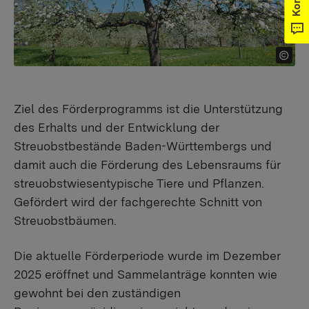
Ziel des Förderprogramms ist die Unterstützung
des Erhalts und der Entwicklung der
Streuobstbestände Baden-Württembergs und
damit auch die Förderung des Lebensraums für
streuobstwiesentypische Tiere und Pflanzen.
Gefördert wird der fachgerechte Schnitt von
Streuobstbäumen.
Die aktuelle Förderperiode wurde im Dezember
2025 eröffnet und Sammelanträge konnten wie
gewohnt bei den zuständigen