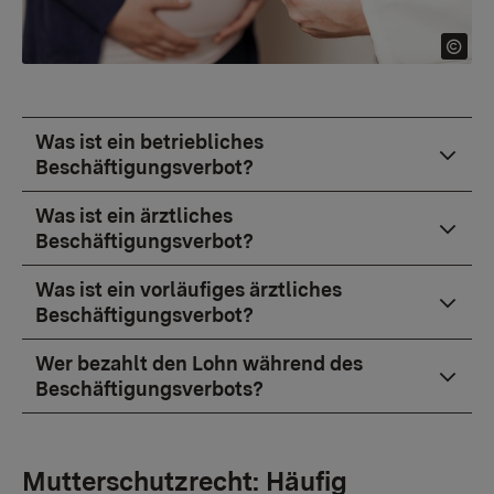
Was ist ein betriebliches
Beschäftigungsverbot?
Was ist ein ärztliches
Beschäftigungsverbot?
Was ist ein vorläufiges ärztliches
Beschäftigungsverbot?
Wer bezahlt den Lohn während des
Beschäftigungsverbots?
Mutterschutzrecht: Häufig