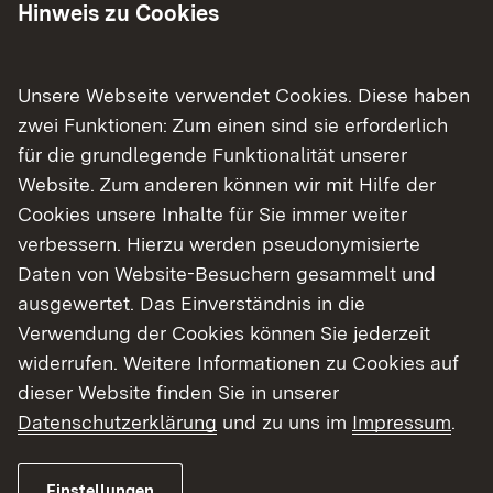
Hinweis zu Cookies
Unsere Webseite verwendet Cookies. Diese haben
Arbeitszeiten
zwei Funktionen: Zum einen sind sie erforderlich
für die grundlegende Funktionalität unserer
Website. Zum anderen können wir mit Hilfe der
Cookies unsere Inhalte für Sie immer weiter
Pausen und Ausruhen
verbessern. Hierzu werden pseudonymisierte
Daten von Website-Besuchern gesammelt und
ausgewertet. Das Einverständnis in die
Verwendung der Cookies können Sie jederzeit
Beschäftigungsverbote
widerrufen. Weitere Informationen zu Cookies auf
dieser Website finden Sie in unserer
Datenschutzerklärung
und zu uns im
Impressum
.
Kündigungsschutz
Einstellungen