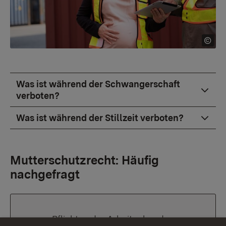
Was ist während der Schwangerschaft
verboten?
Was ist während der Stillzeit verboten?
Mutterschutzrecht: Häufig
nachgefragt
Pflichten der Arbeitgebenden