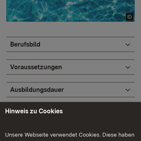
Berufsbild
Voraussetzungen
Ausbildungsdauer
Hinweis zu Cookies
Ausbildungsstätten
Formulare (berufsspezifisch)
Unsere Webseite verwendet Cookies. Diese haben