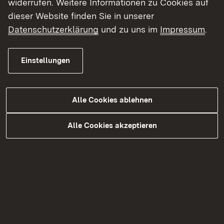
widerrufen. Weitere Informationen zu Cookies auf
dieser Website finden Sie in unserer
Datenschutzerklärung
und zu uns im
Impressum
.
Kontakt
Datenschutz
Einstellungen
Erklärung zur Barrierefreiheit
Impressum
Alle Cookies ablehnen
Alle Cookies akzeptieren